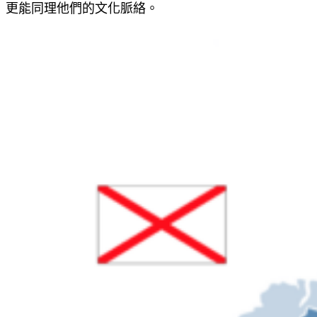
更能同理他們的文化脈絡。