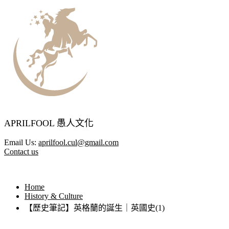
APRILFOOL 愚人文化
Email Us:
aprilfool.cul@gmail.com
Contact us
Home
History & Culture
【歷史筆記】英格蘭的誕生｜英國史(1)