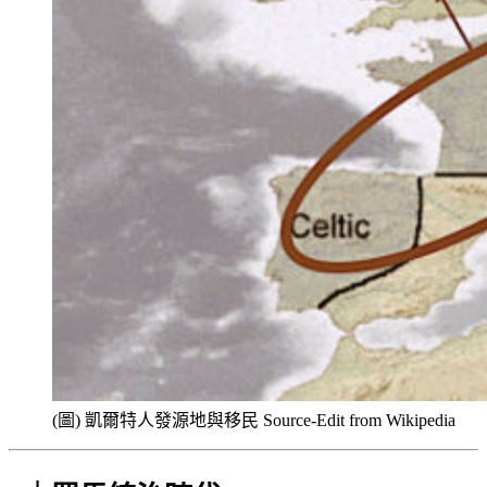
(圖) 凱爾特人發源地與移民 Source-Edit from Wikipedia