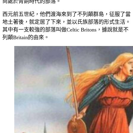
尚處於青銅時代的部落。
西元前五世紀，他們渡海來到了不列顛群島，征服了當
地土著後，就定居了下來，並以氏族部落的形式生活。
其中有一支較強的部落叫做Celtic Britons，據說就是不
列顛Britain的由來。