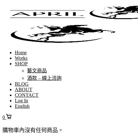
Home
Works
SHOP
藝文商品
酒款 – 線上洽詢
BLOG
ABOUT
CONTACT
Log In
English
0
購物車內沒有任何商品。