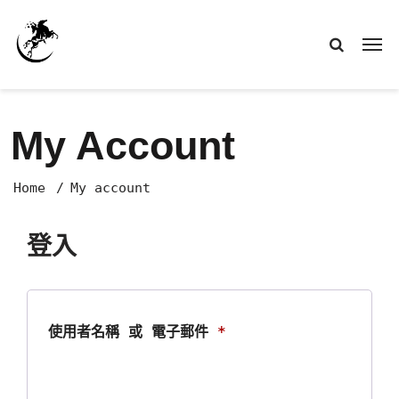
My Account
Home
My account
登入
必
使用者名稱 或 電子郵件
*
填