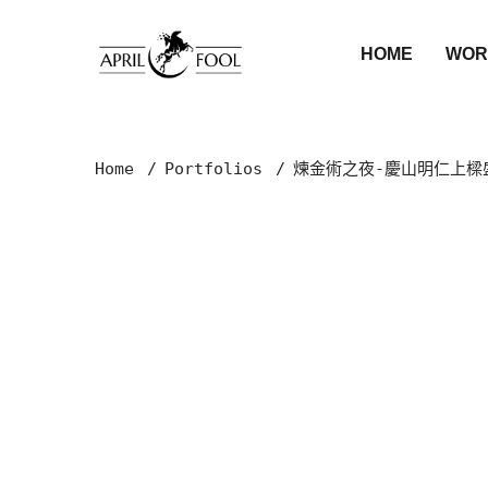
HOME
WOR
Home
Portfolios
煉金術之夜-慶山明仁上樑