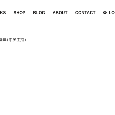
KS
SHOP
BLOG
ABOUT
CONTACT
LO
盛典(中英主持)