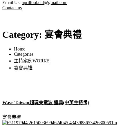
Email Us:
aprilfool.cul@gmail.com
Contact us
Category:
宴會典禮
Home
Categories
主持案例WORKS
宴會典禮
Wave Taiwan超玩美電波 盛典(中英主持🎥)
宴會典禮