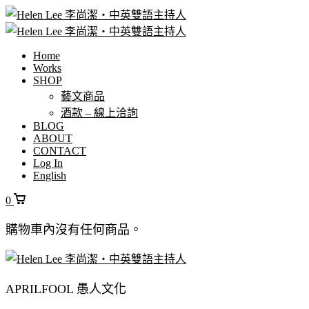
Home
Works
SHOP
藝文商品
酒款 – 線上洽詢
BLOG
ABOUT
CONTACT
Log In
English
0
購物車內沒有任何商品。
APRILFOOL 愚人文化