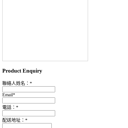
Product Enquiry
聯絡人姓名：
*
Email
*
電話：
*
配送地址：
*