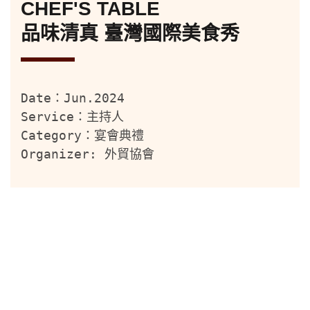
CHEF'S TABLE
品味清真 臺灣國際美食秀
Date：Jun.2024
Service：主持人
Category：宴會典禮
Organizer: 外貿協會