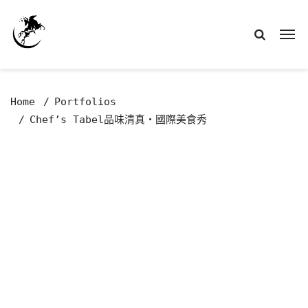
Home
Portfolios
Chef’s Tabel品味清真・國際美食秀