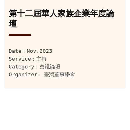
第十二屆華人家族企業年度論
壇
Date：Nov.2023
Service：主持
Category：會議論壇
Organizer: 臺灣董事學會