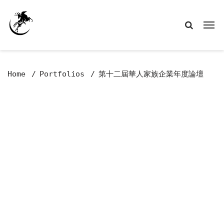
Home
Portfolios
第十二屆華人家族企業年度論壇