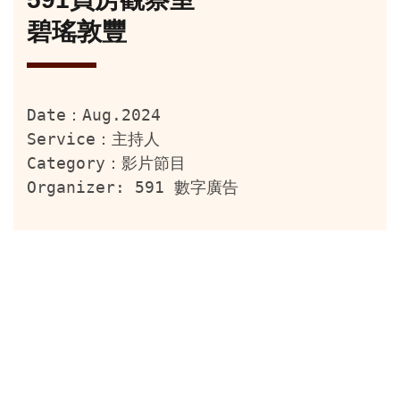
碧瑤敦豐
Date：Aug.2024
Service：主持人
Category：影片節目
Organizer: 591 數字廣告